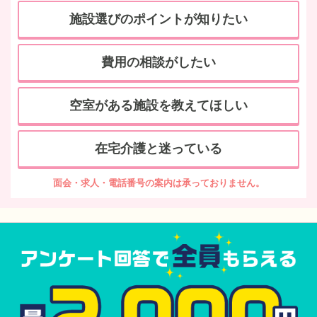
施設選びのポイントが知りたい
費用の相談がしたい
空室がある施設を教えてほしい
在宅介護と迷っている
面会・求人・電話番号の案内は承っておりません。