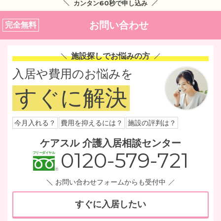
カンタン60秒で申し込み
お問い合わせ
完全無料
施設探しでお悩みの方
入居や費用のお悩みを
すぐに解決
今月入れる？
費用を抑えるには？
施設の評判は？
ケアスル 介護入居相談センター
0120-579-721
お問い合わせフォームからも受付中
すぐに入居したい