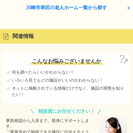
川崎市幸区の老人ホーム一覧から探す
関連情報
こんなお悩みございませんか
何を調べたらいいかわからない！
いろいろ見てもどの施設がいいのかわからない！
ネットに掲載されている情報だけでなく、施設の実態を知り
たい！
相談員にお任せください！
事前相談から入居まで、親身にサポートしま
す。
ご家族含めて納得できる施設に出会えるよう、