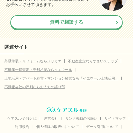
お手伝いさせて頂きます。
無料で相談する
関連サイト
外壁塗装・リフォームならヌリカエ
不動産査定ならすまいステップ
不動産一括査定・売却相場ならイエウール
土地活用・アパート経営・マンション経営なら「イエウール土地活用」
不動産会社の評判ならおうちの語り部
ケアスル 介護とは
運営会社
リンク掲載のお願い
サイトマップ
利用規約
個人情報の取扱いについて
データ引用について