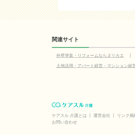
関連サイト
外壁塗装・リフォームならヌリカエ
土地活用・アパート経営・マンション経
ケアスル 介護とは
運営会社
リンク掲
お問い合わせ