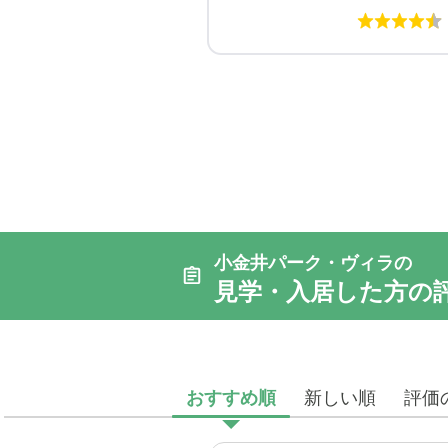
小金井パーク・ヴィラの
見学・入居した方の
おすすめ順
新しい順
評価