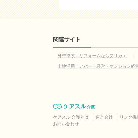
関連サイト
外壁塗装・リフォームならヌリカエ
土地活用・アパート経営・マンション経
ケアスル 介護とは
運営会社
リンク掲
お問い合わせ