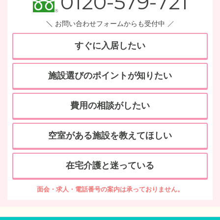
0120-579-721
お問い合わせフォームからも受付中
すぐに入居したい
施設選びのポイントが知りたい
費用の相談がしたい
空室がある施設を教えてほしい
在宅介護と迷っている
面会・求人・電話番号の案内は承っておりません。