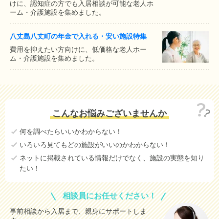
けに、認知症の方でも入居相談が可能な老人ホ
ーム・介護施設を集めました。
八丈島八丈町の年金で入れる・安い施設特集
費用を抑えたい方向けに、低価格な老人ホー
ム・介護施設を集めました。
こんなお悩みございませんか
何を調べたらいいかわからない！
いろいろ見てもどの施設がいいのかわからない！
ネットに掲載されている情報だけでなく、施設の実態を知り
たい！
相談員にお任せください！
事前相談から入居まで、親身にサポートしま