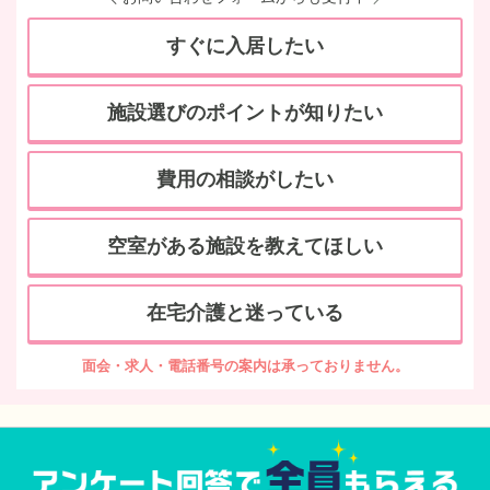
すぐに入居したい
施設選びのポイントが知りたい
費用の相談がしたい
空室がある施設を教えてほしい
在宅介護と迷っている
面会・求人・電話番号の案内は承っておりません。