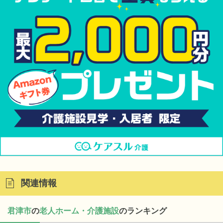
関連情報
君津市
の
老人ホーム・介護施設
のランキング