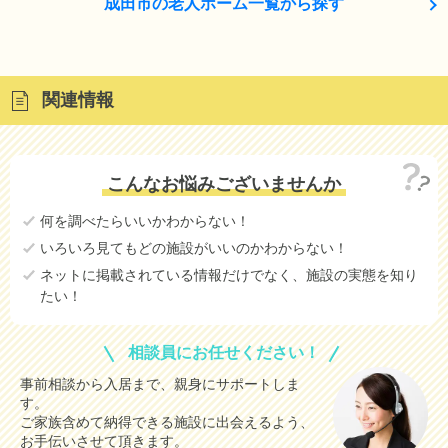
成田市の老人ホーム一覧から探す
関連情報
こんなお悩みございませんか
何を調べたらいいかわからない！
いろいろ見てもどの施設がいいのかわからない！
ネットに掲載されている情報だけでなく、施設の実態を知り
たい！
相談員にお任せください！
事前相談から入居まで、親身にサポートしま
す。
ご家族含めて納得できる施設に出会えるよう、
お手伝いさせて頂きます。