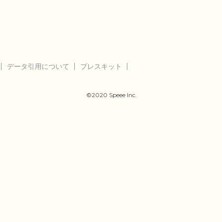
データ引用について
プレスキット
©2020 Speee Inc.