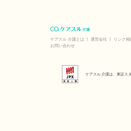
ケアスル 介護とは
運営会社
リンク掲
お問い合わせ
ケアスル 介護は、東証ス