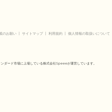
載のお願い
サイトマップ
利用規約
個人情報の取扱いについて
タンダード市場に上場している株式会社Speeeが運営しています。