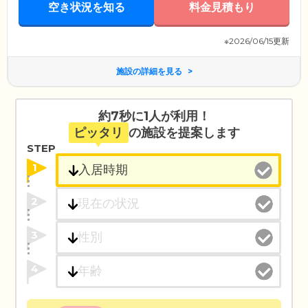
空き状況を知る
料金見積もり
※2026/06/15更新
施設の詳細を見る
約7秒に1人が利用！
ピッタリ
の施設を提案します
STEP
1
2
3
4