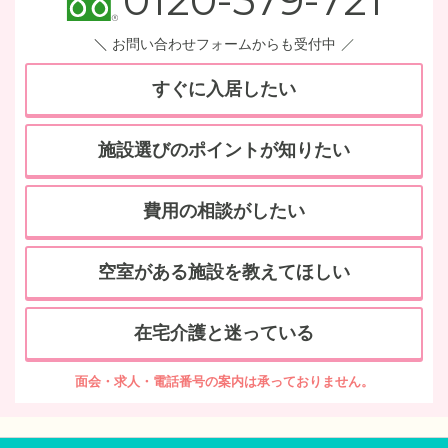
0120-579-721
お問い合わせフォームからも受付中
すぐに入居したい
施設選びのポイントが知りたい
費用の相談がしたい
空室がある施設を教えてほしい
在宅介護と迷っている
面会・求人・電話番号の案内は承っておりません。