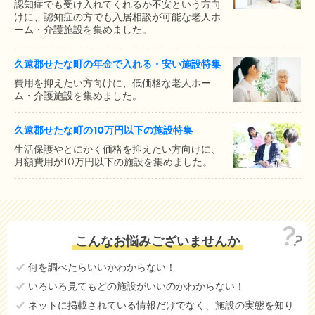
認知症でも受け入れてくれるか不安という方向
けに、認知症の方でも入居相談が可能な老人ホ
ーム・介護施設を集めました。
久遠郡せたな町の年金で入れる・安い施設特集
費用を抑えたい方向けに、低価格な老人ホー
ム・介護施設を集めました。
久遠郡せたな町の10万円以下の施設特集
生活保護やとにかく価格を抑えたい方向けに、
月額費用が10万円以下の施設を集めました。
こんなお悩みございませんか
何を調べたらいいかわからない！
いろいろ見てもどの施設がいいのかわからない！
ネットに掲載されている情報だけでなく、施設の実態を知り