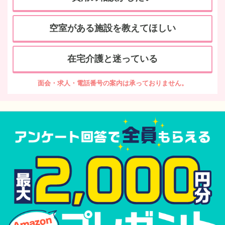
空室がある施設を教えてほしい
在宅介護と迷っている
面会・求人・電話番号の案内は承っておりません。