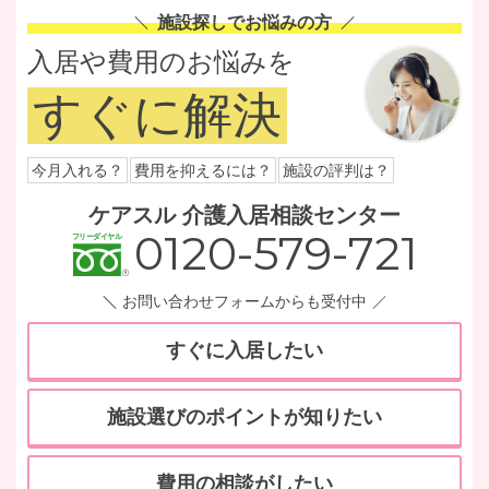
施設探しでお悩みの方
入居や費用のお悩みを
すぐに解決
今月入れる？
費用を抑えるには？
施設の評判は？
ケアスル 介護入居相談センター
0120-579-721
お問い合わせフォームからも受付中
すぐに入居したい
施設選びのポイントが知りたい
費用の相談がしたい