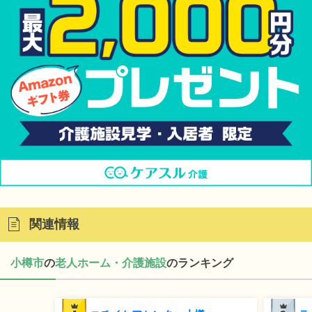
関連情報
小樽市
の
老人ホーム・介護施設
のランキング