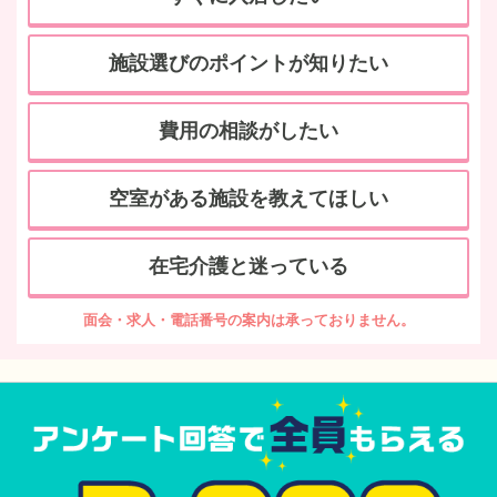
施設選びのポイントが知りたい
費用の相談がしたい
空室がある施設を教えてほしい
在宅介護と迷っている
面会・求人・電話番号の案内は承っておりません。