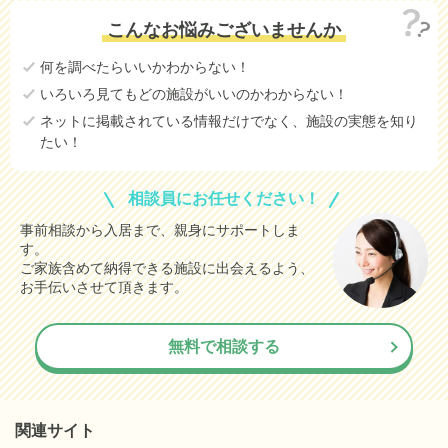
こんなお悩みございませんか
何を調べたらいいかわからない！
いろいろ見てもどの施設がいいのかわからない！
ネットに掲載されている情報だけでなく、施設の実態を知り
たい！
相談員にお任せください！
事前相談から入居まで、親身にサポートしま
す。
ご家族含めて納得できる施設に出会えるよう、
お手伝いさせて頂きます。
無料で相談する
関連サイト