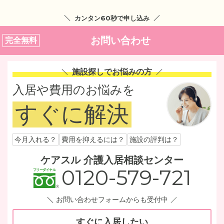
カンタン60秒で申し込み
お問い合わせ
完全無料
施設探しでお悩みの方
入居や費用のお悩みを
すぐに解決
今月入れる？
費用を抑えるには？
施設の評判は？
ケアスル 介護入居相談センター
0120-579-721
お問い合わせフォームからも受付中
すぐに入居したい