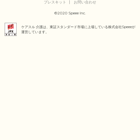
プレスキット
お問い合わせ
©2020 Speee Inc.
ケアスル 介護は、東証スタンダード市場に上場している株式会社Speeeが
運営しています。