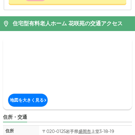
住宅型有料老人ホーム 花咲苑の交通アクセス
地図を大きく見る
住所・交通
住所
〒020-0125岩手県
盛岡市
上堂3-18-19