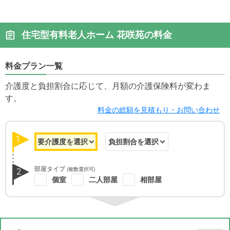
住宅型有料老人ホーム 花咲苑の料金
料金プラン一覧
介護度と負担割合に応じて、月額の介護保険料が変わま
す。
料金の総額を見積もり・お問い合わせ
1
部屋タイプ
(複数選択可)
2
個室
二人部屋
相部屋