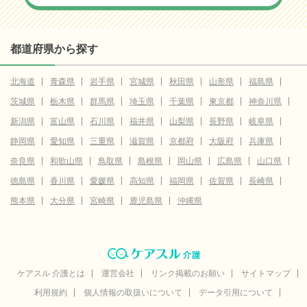
都道府県から探す
北海道
青森県
岩手県
宮城県
秋田県
山形県
福島県
茨城県
栃木県
群馬県
埼玉県
千葉県
東京都
神奈川県
新潟県
富山県
石川県
福井県
山梨県
長野県
岐阜県
静岡県
愛知県
三重県
滋賀県
京都府
大阪府
兵庫県
奈良県
和歌山県
鳥取県
島根県
岡山県
広島県
山口県
徳島県
香川県
愛媛県
高知県
福岡県
佐賀県
長崎県
熊本県
大分県
宮崎県
鹿児島県
沖縄県
ケアスル 介護とは
運営会社
リンク掲載のお願い
サイトマップ
利用規約
個人情報の取扱いについて
データ引用について