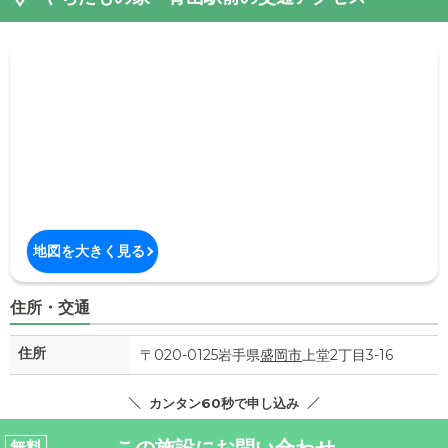
地図を大きく見る
住所・交通
住所
〒020-0125岩手県
盛岡市
上堂2丁目3-16
カンタン60秒で申し込み
この施設にお問い合わせ
無料