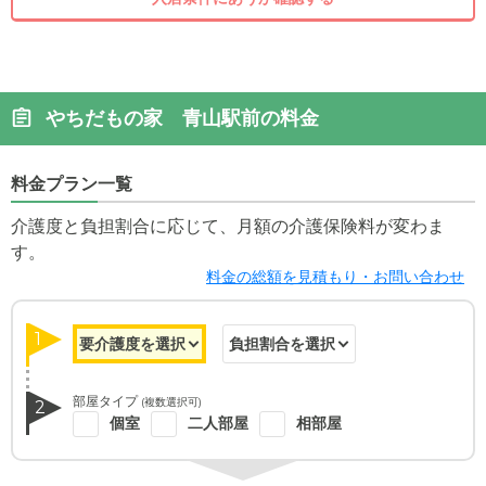
やちだもの家 青山駅前の料金
料金プラン一覧
介護度と負担割合に応じて、月額の介護保険料が変わま
す。
料金の総額を見積もり・お問い合わせ
1
部屋タイプ
(複数選択可)
2
個室
二人部屋
相部屋