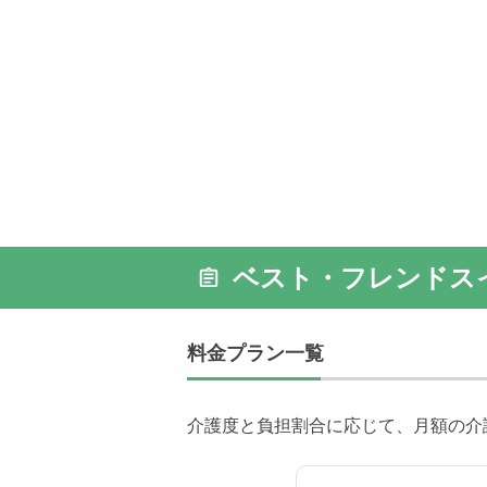
ベスト・フレンドス
料金プラン一覧
介護度と負担割合に応じて、月額の介