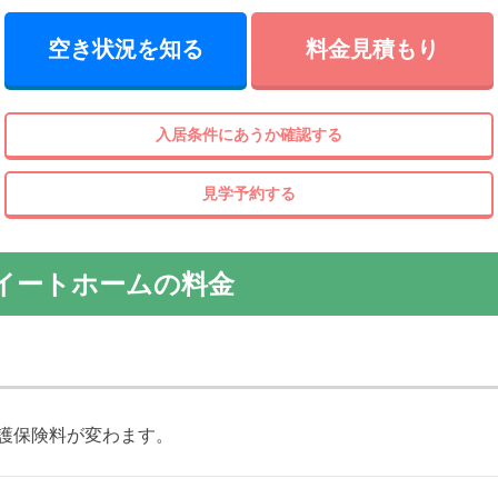
空き状況を知る
料金見積もり
入居条件にあうか確認する
見学予約する
イートホームの料金
護保険料が変わます。