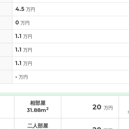
4.5
万円
0
万円
1.1
万円
1.1
万円
1.1
万円
-
万円
相部屋
20
万円
2
31.88m
二人部屋