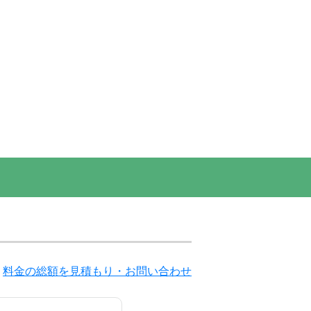
料金の総額を見積もり・お問い合わせ