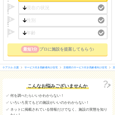
2
3
4
最短1分
プロに施設を提案してもらう
ケアスル 介護
サービス付き高齢者向け住宅
京都府のサービス付き高齢者向け住宅
こんなお悩みございませんか
何を調べたらいいかわからない！
いろいろ見てもどの施設がいいのかわからない！
ネットに掲載されている情報だけでなく、施設の実態を知り
たい！