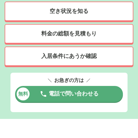
空き状況を知る
料金の総額を見積もり
入居条件にあうか確認
お急ぎの方は
電話で問い合わせる
無料