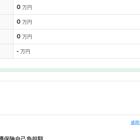
0
万円
0
万円
0
万円
-
万円
盛岡
護保険自己負担額