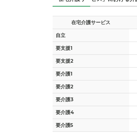
在宅介護サービス
自立
外観の写
要支援1
要支援2
要介護1
要介護2
要介護3
要介護4
要介護5