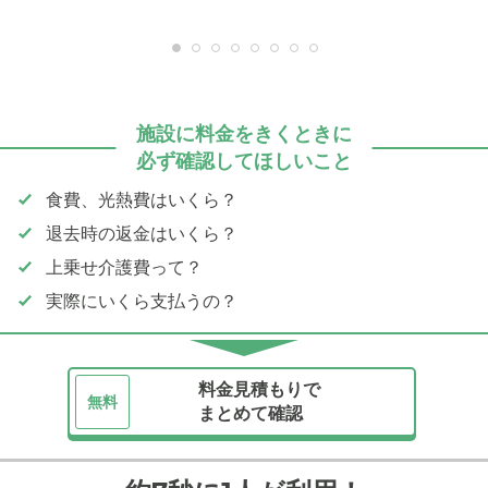
施設に料金をきくときに
必ず確認してほしいこと
食費、光熱費はいくら？
退去時の返金はいくら？
上乗せ介護費って？
実際にいくら支払うの？
料金見積もりで
無料
まとめて確認