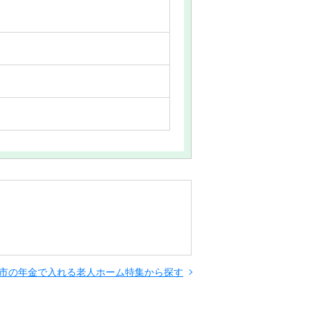
市の年金で入れる老人ホーム特集から探す