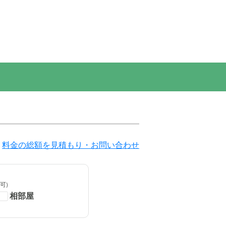
料金の総額を見積もり・お問い合わせ
可)
相部屋