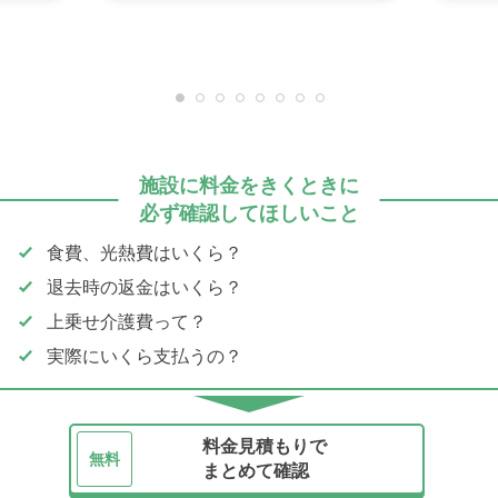
施設に料金をきくときに
必ず確認してほしいこと
食費、光熱費はいくら？
退去時の返金はいくら？
上乗せ介護費って？
実際にいくら支払うの？
料金見積もりで
無料
まとめて確認