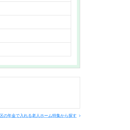
区の年金で入れる老人ホーム特集から探す