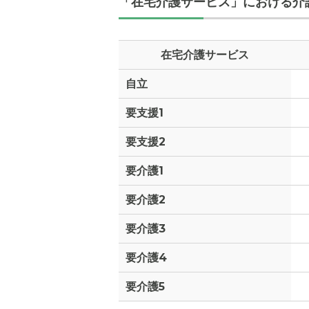
「在宅介護サービス」における介
在宅介護サービス
自立
外観の写
要支援1
要支援2
要介護1
要介護2
要介護3
要介護4
要介護5