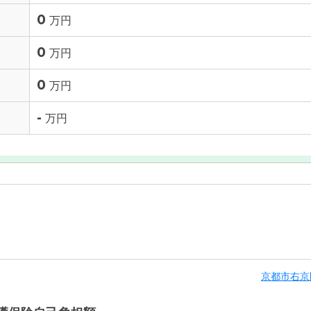
0
万円
0
万円
0
万円
-
万円
京都市右京