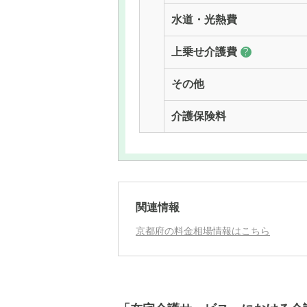
水道・光熱費
上乗せ介護費
?
その他
介護保険料
関連情報
京都府の料金相場情報はこちら