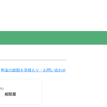
料金の総額を見積もり・お問い合わせ
可)
相部屋