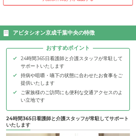
アビタシオン京成千葉中央の特徴
おすすめポイント
24時間365日看護師と介護スタッフが常駐して
サポートいたします
持病や咀嚼・嚥下の状態に合わせたお食事をご
提供いたします
ご家族様のご訪問にも便利な交通アクセスのよ
い立地です
24時間365日看護師と介護スタッフが常駐してサポート
いたします