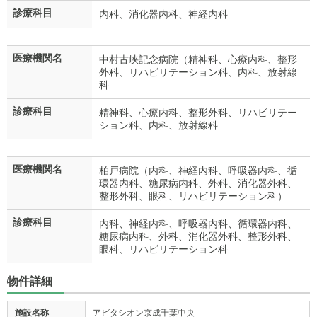
診療科目
内科、消化器内科、神経内科
医療機関名
中村古峡記念病院（精神科、心療内科、整形
外科、リハビリテーション科、内科、放射線
科
診療科目
精神科、心療内科、整形外科、リハビリテー
ション科、内科、放射線科
医療機関名
柏戸病院（内科、神経内科、呼吸器内科、循
環器内科、糖尿病内科、外科、消化器外科、
整形外科、眼科、リハビリテーション科）
診療科目
内科、神経内科、呼吸器内科、循環器内科、
糖尿病内科、外科、消化器外科、整形外科、
眼科、リハビリテーション科
物件詳細
施設名称
アビタシオン京成千葉中央