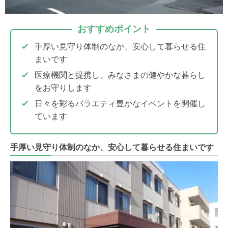
おすすめポイント
手厚い見守り体制のなか、安心して暮らせる住
まいです
医療機関と提携し、みなさまの健やかな暮らし
をお守りします
日々を彩るバラエティ豊かなイベントを開催し
ています
手厚い見守り体制のなか、安心して暮らせる住まいです