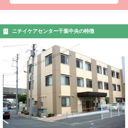
ださったおかげに他なりません。
私たち家族だけでは、到
底ここまで回復させることはできなかったと思います。
ニチイケアセンター千葉中央の特徴