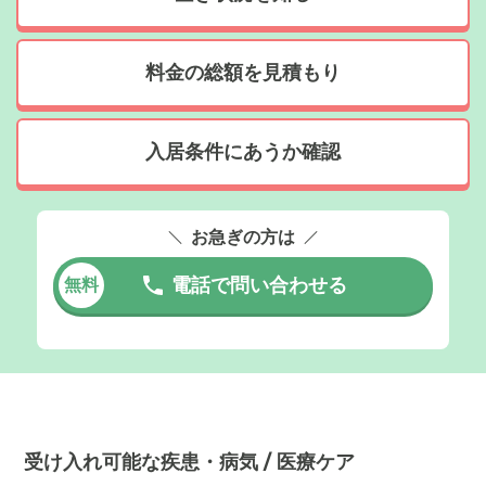
料金の総額を見積もり
入居条件にあうか確認
お急ぎの方は
電話で問い合わせる
無料
受け入れ可能な疾患・病気 / 医療ケア