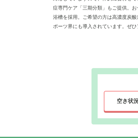
症専門ケア「三期分類」もご提供。お
浴槽を採用。ご希望の方は高濃度炭酸
ポーツ界にも導入されています。ぜひ
空き状