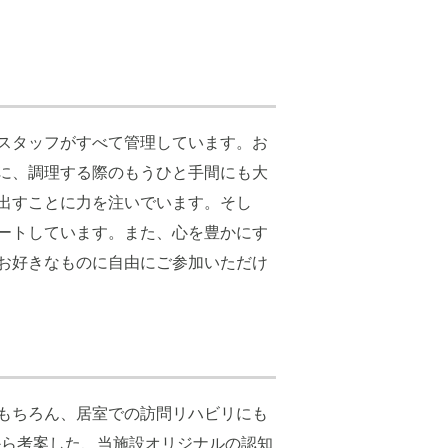
スタッフがすべて管理しています。お
に、調理する際のもうひと手間にも大
出すことに力を注いでいます。そし
ートしています。また、心を豊かにす
お好きなものに自由にご参加いただけ
もちろん、居室での訪問リハビリにも
から考案した、当施設オリジナルの認知