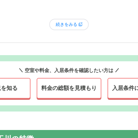
続きをみる
空室や料金、入居条件を確認したい方は
況を知る
料金の総額を見積もり
入居条件