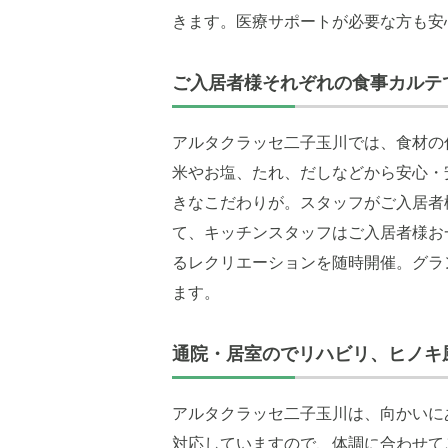
きます。医療サポートが必要な方も安
ご入居者様それぞれの食事カルテ
アルタクラッセ二子玉川では、食材の
米やお塩、たれ、だしなどから安心・
きなこだわりが。スタッフがご入居者
て、キッチンスタッフはご入居者様お
るレクリエーションを随時開催。グラ
ます。
通院・居室のでリハビリ、ヒノキ
アルタクラッセ二子玉川は、向かいに
対応していますので、体調に合わせて