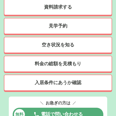
資料請求する
見学予約
空き状況を知る
料金の総額を見積もり
入居条件にあうか確認
お急ぎの方は
電話で問い合わせる
無料