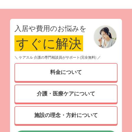
入居や費用のお悩みを
すぐに解決
＼ ケアスル 介護の専門相談員がサポート(完全無料) ／
料金について
介護・医療ケアについて
施設の理念・方針について