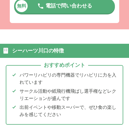
電話で問い合わせる
無料
シーハーツ川口の特徴
おすすめポイント
パワーリハビリの専門機器でリハビリに力を入
れています
サークル活動や紙飛行機飛ばし選手権などレク
リエーションが盛んです
出前イベントや移動スーパーで、ぜひ食の楽し
みを感じてください