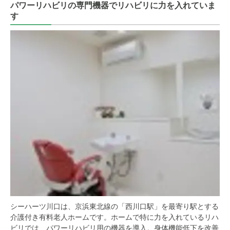
パワーリハビリの専門機器でリハビリに力を入れていま
す
シーハーツ川口は、京浜東北線の「西川口駅」を最寄り駅とする
介護付き有料老人ホームです。ホームで特に力を入れているリハ
ビリでは、パワーリハビリ用の機器を導入。身体機能低下を改善