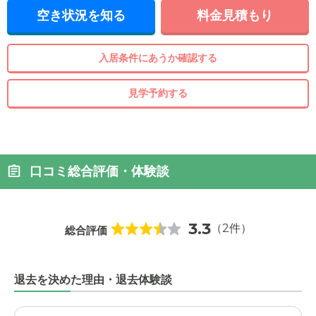
空き状況を知る
料金見積もり
入居条件にあうか確認する
見学予約する
口コミ総合評価・体験談
3.3
（2件）
総合評価
退去を決めた理由・退去体験談