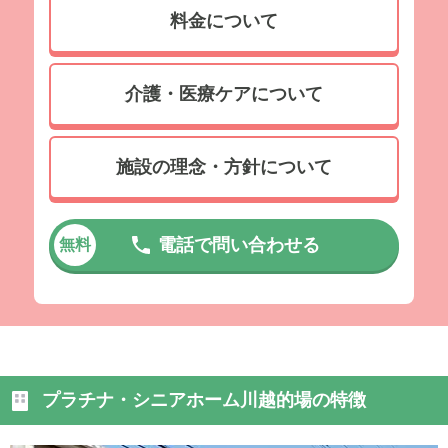
料金について
介護・医療ケアについて
施設の理念・方針について
電話で問い合わせる
無料
プラチナ・シニアホーム川越的場の特徴