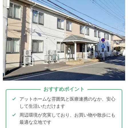
おすすめポイント
アットホームな雰囲気と医療連携のなか、安心
して生活いただけます
周辺環境が充実しており、お買い物や散歩にも
最適な立地です