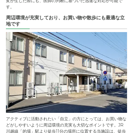
変が生じた際にも、医師の判断に基づいた迅速な対応が可能で
す。
周辺環境が充実しており、お買い物や散歩にも最適な立
地です
アクティブに活動されたい「自立」の方にとっては、お買い物な
どがしやすいように周辺環境の充実も大切なポイントです。JR
川越線「的場」駅より徒歩11分の場所に位置する当施設は、徒歩