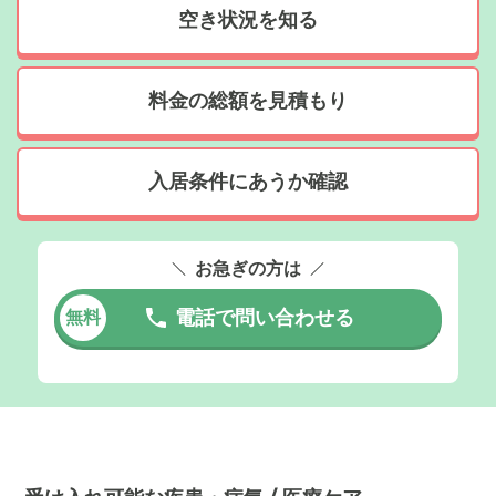
空き状況を知る
料金の総額を見積もり
入居条件にあうか確認
お急ぎの方は
電話で問い合わせる
無料