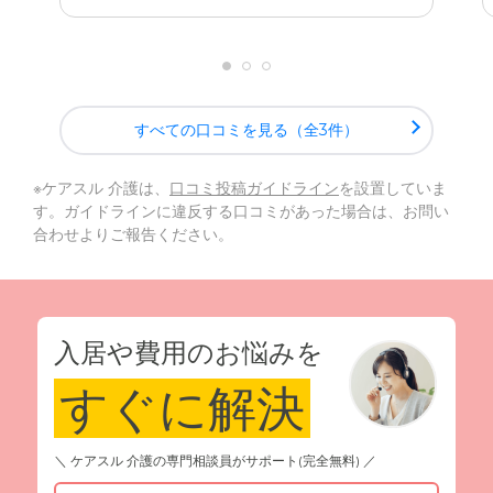
すべての口コミを見る（全3件）
※ケアスル 介護は、
口コミ投稿ガイドライン
を設置していま
す。ガイドラインに違反する口コミがあった場合は、お問い
合わせよりご報告ください。
入居や費用のお悩みを
すぐに解決
＼ ケアスル 介護の専門相談員がサポート(完全無料) ／