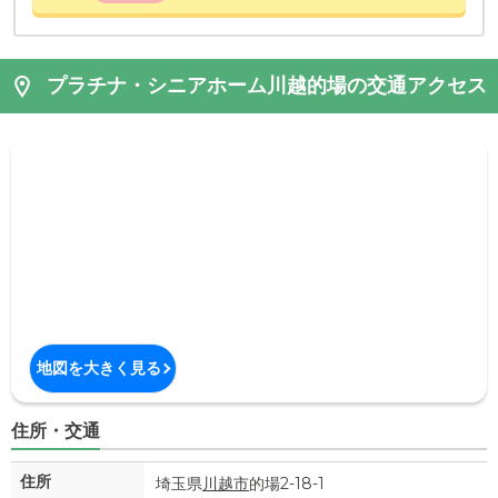
プラチナ・シニアホーム川越的場の交通アクセス
地図を大きく見る
住所・交通
住所
埼玉県
川越市
的場2-18-1