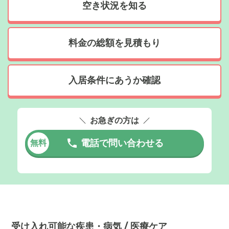
空き状況を知る
料金の総額を見積もり
入居条件にあうか確認
お急ぎの方は
電話で問い合わせる
無料
受け入れ可能な疾患・病気 / 医療ケア