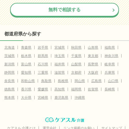
無料で相談する
都道府県から探す
北海道
青森県
岩手県
宮城県
秋田県
山形県
福島県
茨城県
栃木県
群馬県
埼玉県
千葉県
東京都
神奈川県
新潟県
富山県
石川県
福井県
山梨県
長野県
岐阜県
静岡県
愛知県
三重県
滋賀県
京都府
大阪府
兵庫県
奈良県
和歌山県
鳥取県
島根県
岡山県
広島県
山口県
徳島県
香川県
愛媛県
高知県
福岡県
佐賀県
長崎県
熊本県
大分県
宮崎県
鹿児島県
沖縄県
ケアスル 介護とは
運営会社
リンク掲載のお願い
サイトマップ