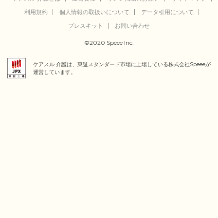
利用規約
個人情報の取扱いについて
データ引用について
プレスキット
お問い合わせ
©2020 Speee Inc.
ケアスル 介護は、東証スタンダード市場に上場している株式会社Speeeが
運営しています。