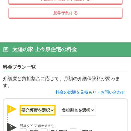
見学予約する
太陽の家 上今泉住宅の料金
料金プラン一覧
介護度と負担割合に応じて、月額の介護保険料が変わま
す。
料金の総額を見積もり・お問い合わせ
1
部屋タイプ
(複数選択可)
2