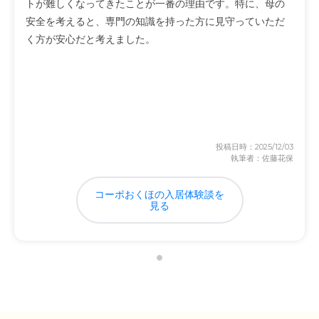
トが難しくなってきたことが一番の理由です。特に、母の
安全を考えると、専門の知識を持った方に見守っていただ
く方が安心だと考えました。
投稿日時：2025/12/03
執筆者：佐藤花保
コーポおくほの入居体験談を
見る