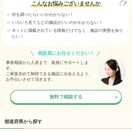
こんなお悩みございませんか
何を調べたらいいかわからない！
いろいろ見てもどの施設がいいのかわからない！
ネットに掲載されている情報だけでなく、施設の実態を知り
たい！
相談員にお任せください！
事前相談から入居まで、親身にサポートしま
す。
ご家族含めて納得できる施設に出会えるよう、
お手伝いさせて頂きます。
無料で相談する
都道府県から探す