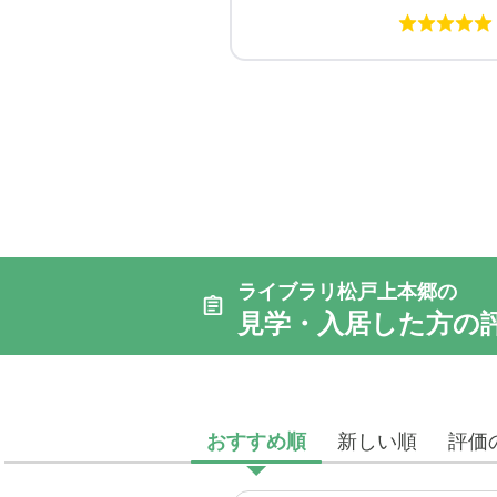
ライブラリ松戸上本郷の
見学・入居した方の
おすすめ順
新しい順
評価