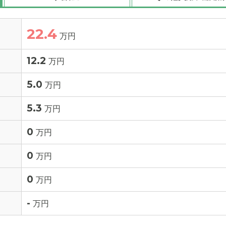
22.4
万円
12.2
万円
5.0
万円
5.3
万円
0
万円
0
万円
0
万円
-
万円