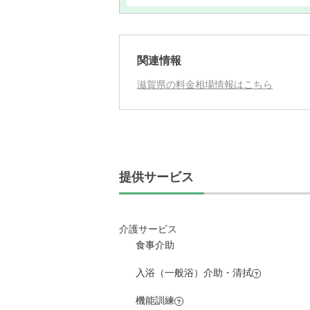
関連情報
滋賀県の料金相場情報はこちら
提供サービス
介護サービス
食事介助
入浴（一般浴）介助・清拭
?
機能訓練
?