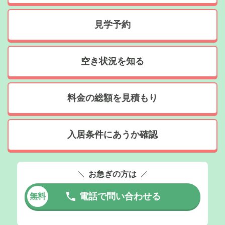
見学予約
空き状況を知る
料金の総額を見積もり
入居条件にあうか確認
お急ぎの方は
電話で問い合わせる
無料