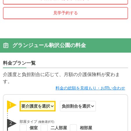
見学予約する
グランジュール駒沢公園の料金
料金プラン一覧
介護度と負担割合に応じて、月額の介護保険料が変わま
す。
料金の総額を見積もり・お問い合わせ
1
部屋タイプ
(複数選択可)
2
個室
二人部屋
相部屋