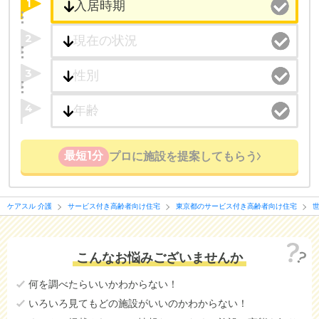
1
2
3
4
最短1分
プロに施設を提案してもらう
ケアスル 介護
サービス付き高齢者向け住宅
東京都のサービス付き高齢者向け住宅
こんなお悩みございませんか
何を調べたらいいかわからない！
いろいろ見てもどの施設がいいのかわからない！