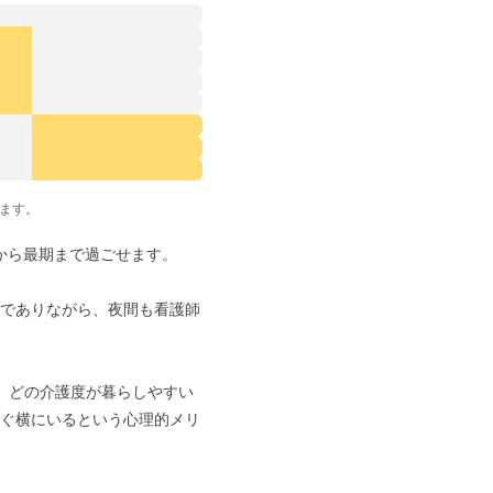
ます。
から最期まで過ごせます。
でありながら、夜間も看護師
。どの介護度が暮らしやすい
すぐ横にいるという心理的メリ