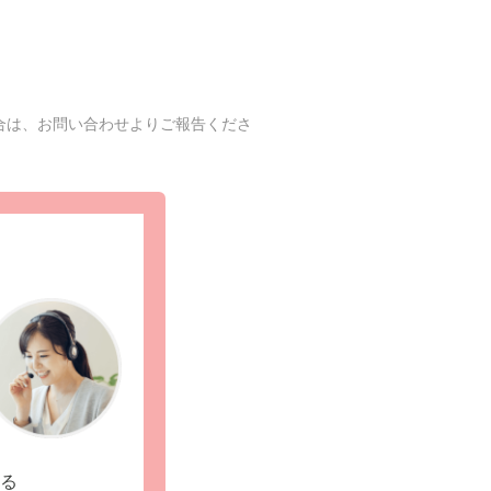
合は、お問い合わせよりご報告くださ
る