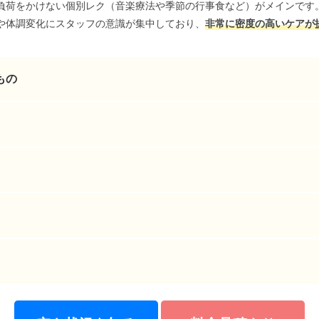
負荷をかけない個別レク（音楽療法や季節の行事食など）がメインです
や体調変化にスタッフの意識が集中しており、
非常に密度の高いケアが
もの