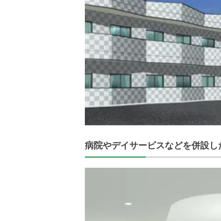
病院やデイサービスなどを併設し