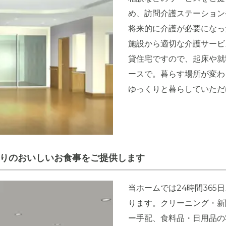
め、訪問介護ステーション
将来的に介護が必要になっ
施設から適切な介護サービ
貸住宅ですので、起床や就
ースで。暮らす場所が変わ
ゆっくりと暮らしていただ
作りのおいしいお食事をご提供します
当ホームでは24時間36
ります。クリーニング・新
ー手配、食料品・日用品の