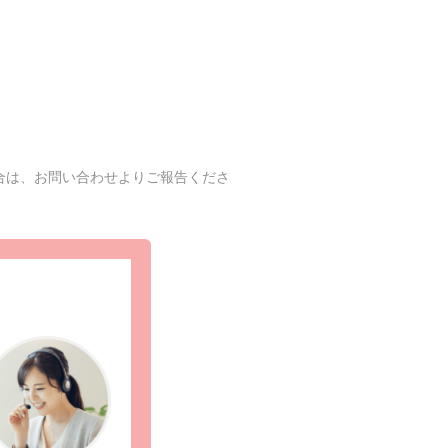
合は、お問い合わせよりご報告くださ