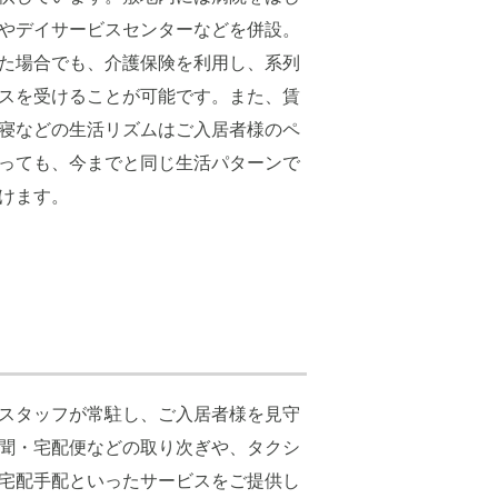
やデイサービスセンターなどを併設。
た場合でも、介護保険を利用し、系列
スを受けることが可能です。また、賃
寝などの生活リズムはご入居者様のペ
っても、今までと同じ生活パターンで
けます。
5日スタッフが常駐し、ご入居者様を見守
聞・宅配便などの取り次ぎや、タクシ
宅配手配といったサービスをご提供し