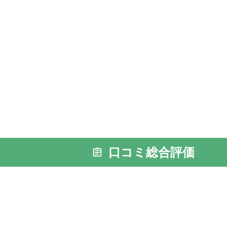
口コミ総合評価