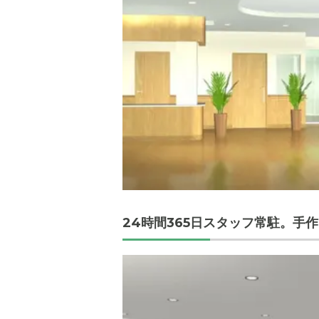
24時間365日スタッフ常駐。手