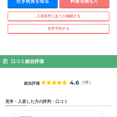
空き状況を知る
料金見積もり
入居条件にあうか確認する
見学予約する
口コミ総合評価
4.6
（1件）
総合評価
見学・入居した方の評判・口コミ