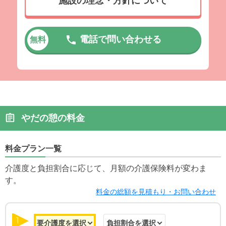
施設の理念・方針について
電話で問い合わせる
無料
やだの憩の料金
料金プラン一覧
介護度と負担割合に応じて、月額の介護保険料が変わま
す。
料金の総額を見積もり・お問い合わせ
1