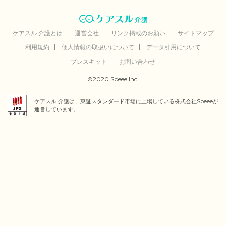
ケアスル 介護とは
運営会社
リンク掲載のお願い
サイトマップ
利用規約
個人情報の取扱いについて
データ引用について
プレスキット
お問い合わせ
©2020 Speee Inc.
ケアスル 介護は、東証スタンダード市場に上場している株式会社Speeeが
運営しています。