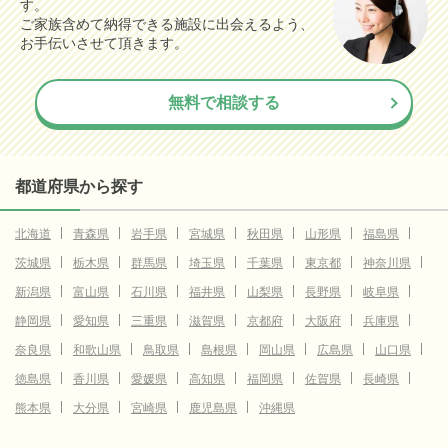
す。
ご家族含めて納得できる施設に出会えるよう、
お手伝いさせて頂きます。
無料で相談する
都道府県から探す
北海道
青森県
岩手県
宮城県
秋田県
山形県
福島県
茨城県
栃木県
群馬県
埼玉県
千葉県
東京都
神奈川県
新潟県
富山県
石川県
福井県
山梨県
長野県
岐阜県
静岡県
愛知県
三重県
滋賀県
京都府
大阪府
兵庫県
奈良県
和歌山県
鳥取県
島根県
岡山県
広島県
山口県
徳島県
香川県
愛媛県
高知県
福岡県
佐賀県
長崎県
熊本県
大分県
宮崎県
鹿児島県
沖縄県