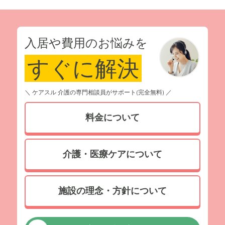
入居や費用のお悩みを
すぐに解決
＼ ケアスル 介護の専門相談員がサポート(完全無料) ／
料金について
介護・医療ケアについて
施設の理念・方針について