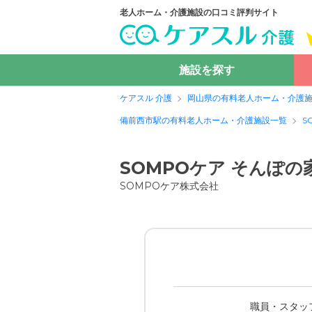
老人ホーム・介護施設の口コミ評判サイト
施設を探す
ケアスル 介護
岡山県の有料老人ホーム・介護
備前西市駅の有料老人ホーム・介護施設一覧
S
SOMPOケア そんぽ
SOMPOケア株式会社
職員・スタッ