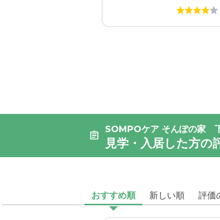
SOMPOケア そんぽの家 
見学・入居した方の
おすすめ順
新しい順
評価