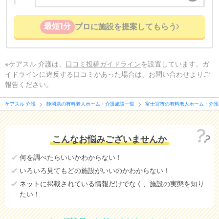
最短1分
プロに施設を提案してもらう
※ケアスル 介護は、
口コミ投稿ガイドライン
を設置しています。ガ
イドラインに違反する口コミがあった場合は、お問い合わせよりご
報告ください。
ケアスル 介護
静岡県の有料老人ホーム・介護施設一覧
富士宮市の有料老人ホーム・介護
こんなお悩みございませんか
何を調べたらいいかわからない！
いろいろ見てもどの施設がいいのかわからない！
ネットに掲載されている情報だけでなく、施設の実態を知り
たい！