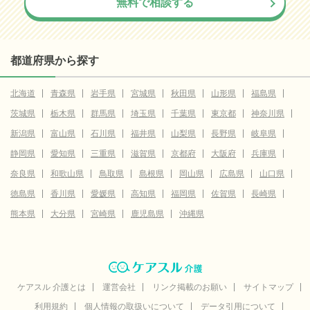
無料で相談する
都道府県から探す
北海道
青森県
岩手県
宮城県
秋田県
山形県
福島県
茨城県
栃木県
群馬県
埼玉県
千葉県
東京都
神奈川県
新潟県
富山県
石川県
福井県
山梨県
長野県
岐阜県
静岡県
愛知県
三重県
滋賀県
京都府
大阪府
兵庫県
奈良県
和歌山県
鳥取県
島根県
岡山県
広島県
山口県
徳島県
香川県
愛媛県
高知県
福岡県
佐賀県
長崎県
熊本県
大分県
宮崎県
鹿児島県
沖縄県
ケアスル 介護とは
運営会社
リンク掲載のお願い
サイトマップ
利用規約
個人情報の取扱いについて
データ引用について