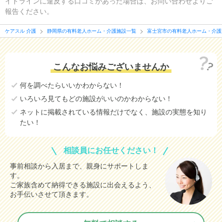
イドラインに違反する口コミがあった場合は、お問い合わせよりご
報告ください。
ケアスル 介護
静岡県の有料老人ホーム・介護施設一覧
富士宮市の有料老人ホーム・介護
こんなお悩みございませんか
何を調べたらいいかわからない！
いろいろ見てもどの施設がいいのかわからない！
ネットに掲載されている情報だけでなく、施設の実態を知り
たい！
相談員にお任せください！
事前相談から入居まで、親身にサポートしま
す。
ご家族含めて納得できる施設に出会えるよう、
お手伝いさせて頂きます。