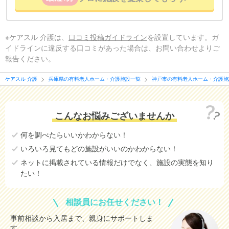
※ケアスル 介護は、
口コミ投稿ガイドライン
を設置しています。ガ
イドラインに違反する口コミがあった場合は、お問い合わせよりご
報告ください。
ケアスル 介護
兵庫県の有料老人ホーム・介護施設一覧
神戸市の有料老人ホーム・介護施
こんなお悩みございませんか
何を調べたらいいかわからない！
いろいろ見てもどの施設がいいのかわからない！
ネットに掲載されている情報だけでなく、施設の実態を知り
たい！
相談員にお任せください！
事前相談から入居まで、親身にサポートしま
す。