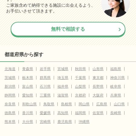
ご家族含めて納得できる施設に出会えるよう、
お手伝いさせて頂きます。
無料で相談する
都道府県から探す
北海道
青森県
岩手県
宮城県
秋田県
山形県
福島県
茨城県
栃木県
群馬県
埼玉県
千葉県
東京都
神奈川県
新潟県
富山県
石川県
福井県
山梨県
長野県
岐阜県
静岡県
愛知県
三重県
滋賀県
京都府
大阪府
兵庫県
奈良県
和歌山県
鳥取県
島根県
岡山県
広島県
山口県
徳島県
香川県
愛媛県
高知県
福岡県
佐賀県
長崎県
熊本県
大分県
宮崎県
鹿児島県
沖縄県