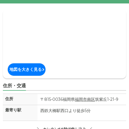
地図を大きく見る
住所・交通
住所
〒815-0036福岡県
福岡市南区
筑紫丘1-21-9
最寄り駅
西鉄大橋駅西口より徒歩5分