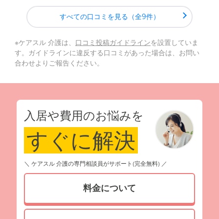
すべての口コミを見る（全9件）
※ケアスル 介護は、
口コミ投稿ガイドライン
を設置していま
す。ガイドラインに違反する口コミがあった場合は、お問い
合わせよりご報告ください。
入居や費用のお悩みを
すぐに解決
＼ ケアスル 介護の専門相談員がサポート(完全無料) ／
料金について