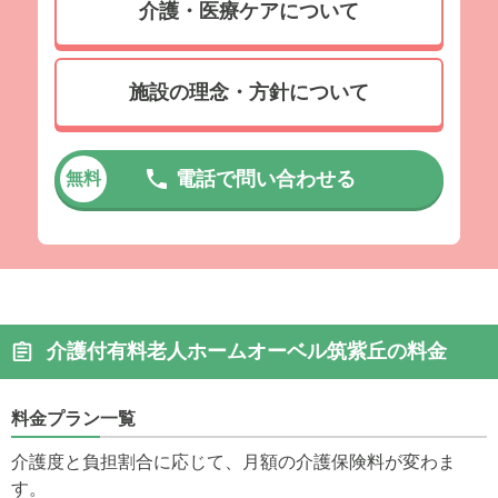
介護・医療ケアについて
施設の理念・方針について
電話で問い合わせる
無料
介護付有料老人ホームオーベル筑紫丘の料金
料金プラン一覧
介護度と負担割合に応じて、月額の介護保険料が変わま
す。