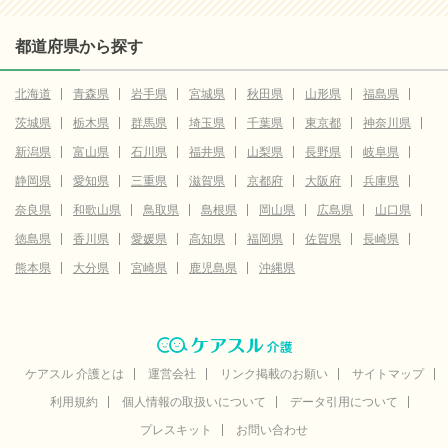
都道府県から探す
北海道
青森県
岩手県
宮城県
秋田県
山形県
福島県
茨城県
栃木県
群馬県
埼玉県
千葉県
東京都
神奈川県
新潟県
富山県
石川県
福井県
山梨県
長野県
岐阜県
静岡県
愛知県
三重県
滋賀県
京都府
大阪府
兵庫県
奈良県
和歌山県
鳥取県
島根県
岡山県
広島県
山口県
徳島県
香川県
愛媛県
高知県
福岡県
佐賀県
長崎県
熊本県
大分県
宮崎県
鹿児島県
沖縄県
ケアスル 介護とは
運営会社
リンク掲載のお願い
サイトマップ
利用規約
個人情報の取扱いについて
データ引用について
プレスキット
お問い合わせ