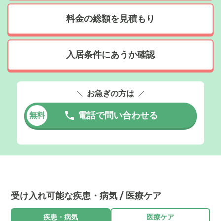
料金の総額を見積もり
入居条件にあうか確認
お急ぎの方は
電話で問い合わせる
無料
受け入れ可能な疾患・病気 / 医療ケア
疾患・病気
医療ケア