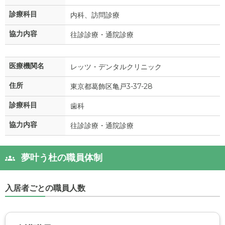
診療科目
内科、訪問診療
協力内容
往診診療・通院診療
医療機関名
レッツ・デンタルクリニック
住所
東京都葛飾区亀戸3-37-28
診療科目
歯科
協力内容
往診診療・通院診療
夢叶う杜の職員体制
入居者ごとの職員人数