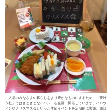
ご入居のみなさまの暮らしをより豊かなものにするため、「夢叶
う杜」ではさまざまなイベントを企画・開催しています。ハロウ
ィンやクリスマス会といった季節イベントを定期的に実施。施設