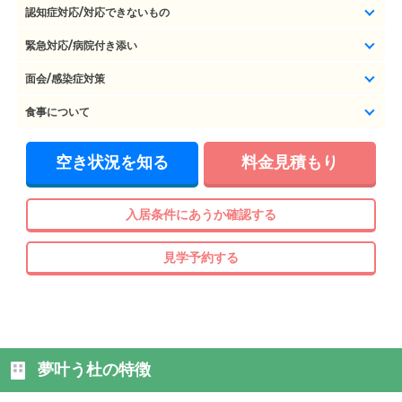
認知症対応/対応できないもの
緊急対応/病院付き添い
面会/感染症対策
食事について
空き状況を知る
料金見積もり
入居条件にあうか確認する
見学予約する
夢叶う杜の特徴