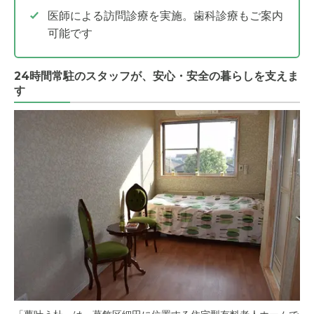
医師による訪問診療を実施。歯科診療もご案内
可能です
24時間常駐のスタッフが、安心・安全の暮らしを支えま
す