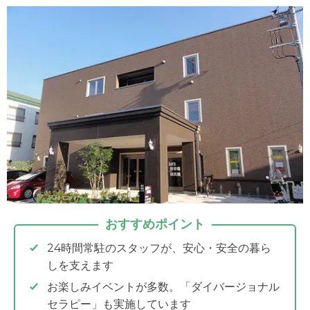
おすすめポイント
24時間常駐のスタッフが、安心・安全の暮ら
しを支えます
お楽しみイベントが多数。「ダイバージョナル
セラピー」も実施しています