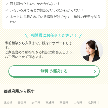
何を調べたらいいかわからない！
いろいろ見てもどの施設がいいのかわからない！
ネットに掲載されている情報だけでなく、施設の実態を知り
たい！
相談員にお任せください！
事前相談から入居まで、親身にサポートしま
す。
ご家族含めて納得できる施設に出会えるよう、
お手伝いさせて頂きます。
無料で相談する
都道府県から探す
北海道
青森県
岩手県
宮城県
秋田県
山形県
福島県