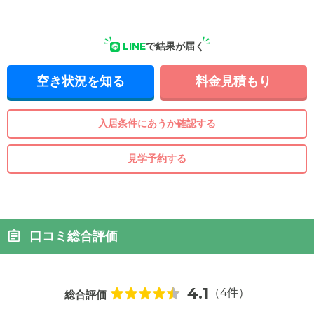
LINE
で結果が届く
空き状況を知る
料金見積もり
入居条件にあうか確認する
見学予約する
口コミ総合評価
4.1
（4件）
総合評価