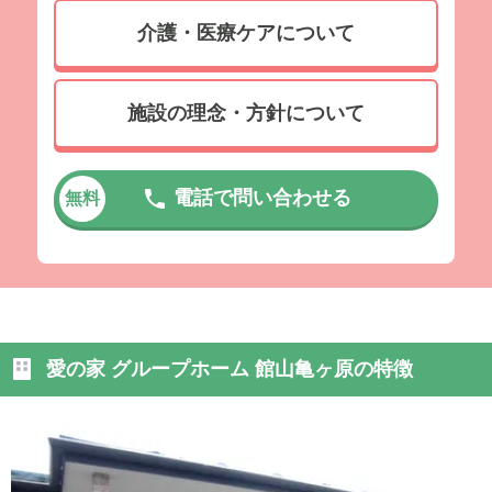
介護・医療ケアについて
施設の理念・方針について
電話で問い合わせる
無料
愛の家 グループホーム 館山亀ヶ原の特徴