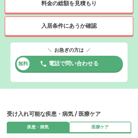
料金の総額を見積もり
入居条件にあうか確認
お急ぎの方は
電話で問い合わせる
無料
受け入れ可能な疾患・病気 / 医療ケア
疾患・病気
医療ケア