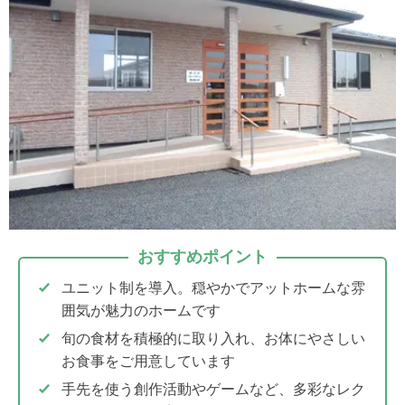
おすすめポイント
ユニット制を導入。穏やかでアットホームな雰
囲気が魅力のホームです
旬の食材を積極的に取り入れ、お体にやさしい
お食事をご用意しています
手先を使う創作活動やゲームなど、多彩なレク