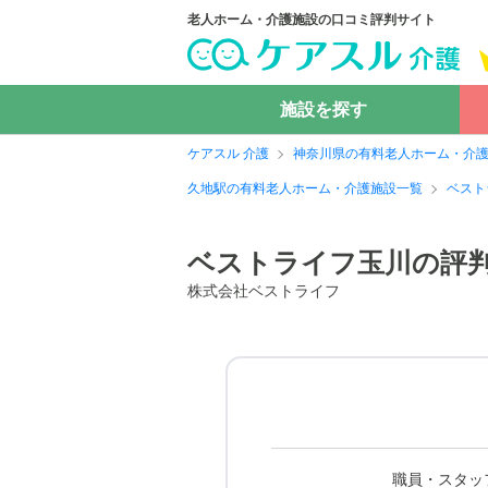
老人ホーム・介護施設の口コミ評判サイト
施設を探す
ケアスル 介護
神奈川県の有料老人ホーム・介
久地駅の有料老人ホーム・介護施設一覧
ベスト
ベストライフ玉川の評
株式会社ベストライフ
職員・スタッ