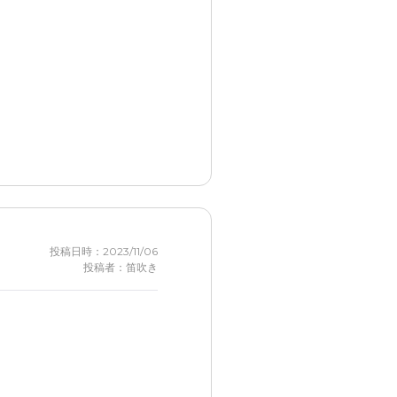
投稿日時：2023/11/06
投稿者：笛吹き