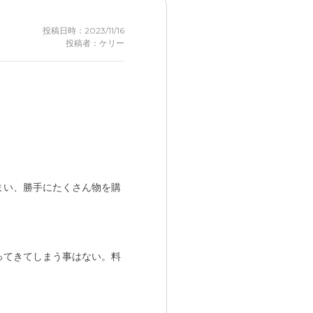
投稿日時：2023/11/16
投稿者：ケリー
まい、勝手にたくさん物を購
ってきてしまう事はない。料