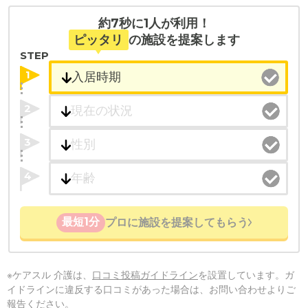
約7秒に1人が利用！
ピッタリ
の施設を提案します
STEP
1
2
3
4
最短1分
プロに施設を提案してもらう
※ケアスル 介護は、
口コミ投稿ガイドライン
を設置しています。ガ
イドラインに違反する口コミがあった場合は、お問い合わせよりご
報告ください。