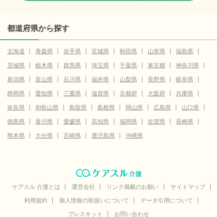
都道府県から探す
北海道
青森県
岩手県
宮城県
秋田県
山形県
福島県
茨城県
栃木県
群馬県
埼玉県
千葉県
東京都
神奈川県
新潟県
富山県
石川県
福井県
山梨県
長野県
岐阜県
静岡県
愛知県
三重県
滋賀県
京都府
大阪府
兵庫県
奈良県
和歌山県
鳥取県
島根県
岡山県
広島県
山口県
徳島県
香川県
愛媛県
高知県
福岡県
佐賀県
長崎県
熊本県
大分県
宮崎県
鹿児島県
沖縄県
ケアスル 介護とは
運営会社
リンク掲載のお願い
サイトマップ
利用規約
個人情報の取扱いについて
データ引用について
プレスキット
お問い合わせ