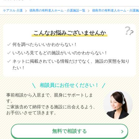
ケアスル 介護
徳島県の有料老人ホーム・介護施設一覧
徳島市の有料老人ホーム・介護施
こんなお悩みございませんか
何を調べたらいいかわからない！
いろいろ見てもどの施設がいいのかわからない！
ネットに掲載されている情報だけでなく、施設の実態を知り
たい！
相談員にお任せください！
事前相談から入居まで、親身にサポートしま
す。
ご家族含めて納得できる施設に出会えるよう、
お手伝いさせて頂きます。
無料で相談する