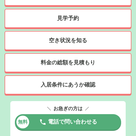
見学予約
空き状況を知る
料金の総額を見積もり
入居条件にあうか確認
お急ぎの方は
電話で問い合わせる
無料