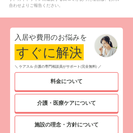
合わせよりご報告ください。
入居や費用のお悩みを
すぐに解決
＼ ケアスル 介護の専門相談員がサポート(完全無料) ／
料金について
介護・医療ケアについて
施設の理念・方針について