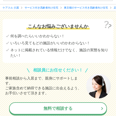
ケアスル 介護
サービス付き高齢者向け住宅
東京都のサービス付き高齢者向け住宅
こんなお悩みございませんか
何を調べたらいいかわからない！
いろいろ見てもどの施設がいいのかわからない！
ネットに掲載されている情報だけでなく、施設の実態を知り
たい！
相談員にお任せください！
事前相談から入居まで、親身にサポートしま
す。
ご家族含めて納得できる施設に出会えるよう、
お手伝いさせて頂きます。
無料で相談する