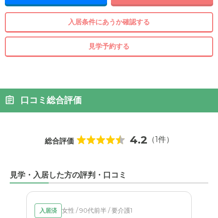
入居条件にあうか確認する
見学予約する
口コミ総合評価
4.2
（1件）
総合評価
見学・入居した方の評判・口コミ
女性 / 90代前半 / 要介護1
入居済