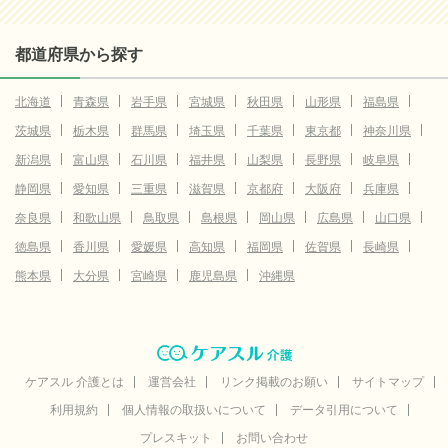
都道府県から探す
北海道
青森県
岩手県
宮城県
秋田県
山形県
福島県
茨城県
栃木県
群馬県
埼玉県
千葉県
東京都
神奈川県
新潟県
富山県
石川県
福井県
山梨県
長野県
岐阜県
静岡県
愛知県
三重県
滋賀県
京都府
大阪府
兵庫県
奈良県
和歌山県
鳥取県
島根県
岡山県
広島県
山口県
徳島県
香川県
愛媛県
高知県
福岡県
佐賀県
長崎県
熊本県
大分県
宮崎県
鹿児島県
沖縄県
ケアスル 介護とは
運営会社
リンク掲載のお願い
サイトマップ
利用規約
個人情報の取扱いについて
データ引用について
プレスキット
お問い合わせ