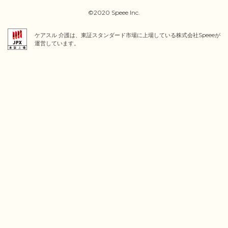
©2020 Speee Inc.
ケアスル 介護は、東証スタンダード市場に上場している株式会社Speeeが
運営しています。