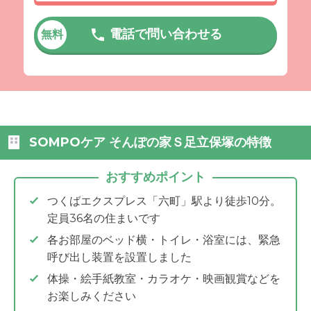
電話で問い合わせる
無料
SOMPOケア そんぽの家Ｓ足立保塚の特徴
おすすめポイント
つくばエクスプレス「六町」駅より徒歩10分。
定員36名の住まいです
各お部屋のベッド横・トイレ・浴室には、緊急
呼び出し装置を設置しました
体操・絵手紙教室・カラオケ・映画観賞などを
お楽しみください