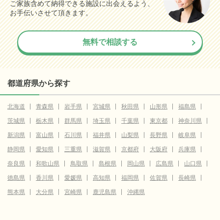
ご家族含めて納得できる施設に出会えるよう、
お手伝いさせて頂きます。
無料で相談する
都道府県から探す
北海道
青森県
岩手県
宮城県
秋田県
山形県
福島県
茨城県
栃木県
群馬県
埼玉県
千葉県
東京都
神奈川県
新潟県
富山県
石川県
福井県
山梨県
長野県
岐阜県
静岡県
愛知県
三重県
滋賀県
京都府
大阪府
兵庫県
奈良県
和歌山県
鳥取県
島根県
岡山県
広島県
山口県
徳島県
香川県
愛媛県
高知県
福岡県
佐賀県
長崎県
熊本県
大分県
宮崎県
鹿児島県
沖縄県