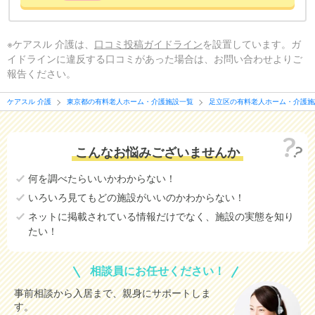
※ケアスル 介護は、
口コミ投稿ガイドライン
を設置しています。ガ
イドラインに違反する口コミがあった場合は、お問い合わせよりご
報告ください。
ケアスル 介護
東京都の有料老人ホーム・介護施設一覧
足立区の有料老人ホーム・介護施
こんなお悩みございませんか
何を調べたらいいかわからない！
いろいろ見てもどの施設がいいのかわからない！
ネットに掲載されている情報だけでなく、施設の実態を知り
たい！
相談員にお任せください！
事前相談から入居まで、親身にサポートしま
す。