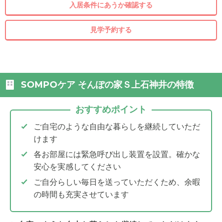
入居条件にあうか確認する
見学予約する
SOMPOケア そんぽの家Ｓ上石神井の特徴
おすすめポイント
ご自宅のような自由な暮らしを継続していただ
けます
各お部屋には緊急呼び出し装置を設置。確かな
安心を実感してください
ご自分らしい毎日を送っていただくため、余暇
の時間も充実させています