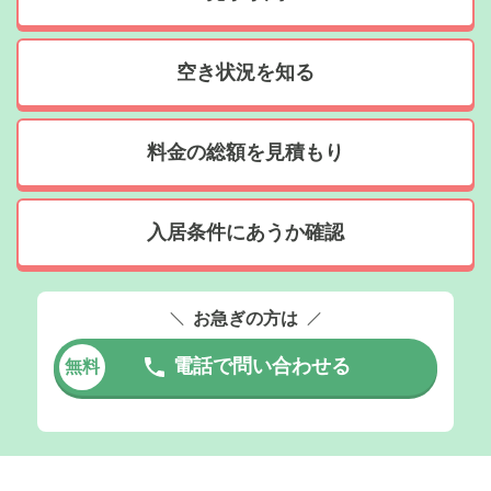
空き状況を知る
料金の総額を見積もり
入居条件にあうか確認
お急ぎの方は
電話で問い合わせる
無料