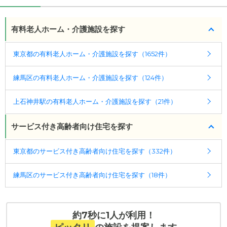
有料老人ホーム・介護施設を探す
東京都の有料老人ホーム・介護施設を探す（1652件）
練馬区の有料老人ホーム・介護施設を探す（124件）
上石神井駅の有料老人ホーム・介護施設を探す（21件）
サービス付き高齢者向け住宅を探す
東京都のサービス付き高齢者向け住宅を探す（332件）
練馬区のサービス付き高齢者向け住宅を探す（18件）
約7秒に1人が利用！