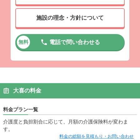
施設の理念・方針について
電話で問い合わせる
無料
大喜の料金
料金プラン一覧
介護度と負担割合に応じて、月額の介護保険料が変わま
す。
料金の総額を見積もり・お問い合わせ