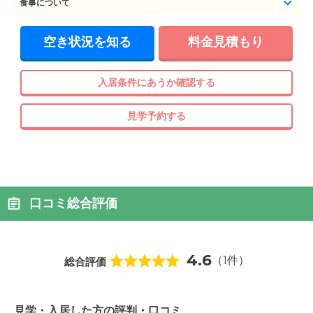
食事について
空き状況を知る
料金見積もり
入居条件にあうか確認する
見学予約する
口コミ総合評価
4.6
（1件）
総合評価
見学・入居した方の評判・口コミ