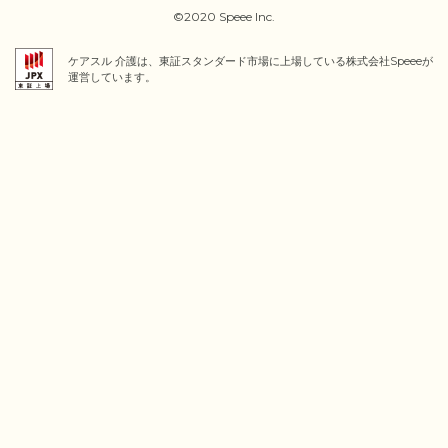
©2020 Speee Inc.
ケアスル 介護は、東証スタンダード市場に上場している株式会社Speeeが
運営しています。