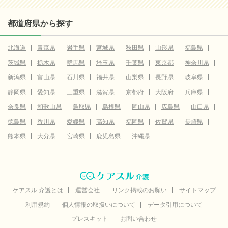
都道府県から探す
北海道
青森県
岩手県
宮城県
秋田県
山形県
福島県
茨城県
栃木県
群馬県
埼玉県
千葉県
東京都
神奈川県
新潟県
富山県
石川県
福井県
山梨県
長野県
岐阜県
静岡県
愛知県
三重県
滋賀県
京都府
大阪府
兵庫県
奈良県
和歌山県
鳥取県
島根県
岡山県
広島県
山口県
徳島県
香川県
愛媛県
高知県
福岡県
佐賀県
長崎県
熊本県
大分県
宮崎県
鹿児島県
沖縄県
ケアスル 介護とは
運営会社
リンク掲載のお願い
サイトマップ
利用規約
個人情報の取扱いについて
データ引用について
プレスキット
お問い合わせ