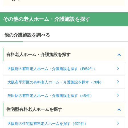
(回答者: 施設担当者,回答日: 2024/03/28)
生活保護の方の受け入れは可能です。
その他の老人ホーム・介護施設を探す
(回答者: 施設担当者,回答日: 2024/03/28)
他の介護施設を調べる
有料老人ホーム・介護施設を探す
大阪府の有料老人ホーム・介護施設を探す（1954件）
大阪市平野区の有料老人ホーム・介護施設を探す（71件）
矢田駅の有料老人ホーム・介護施設を探す（49件）
住宅型有料老人ホームを探す
大阪府の住宅型有料老人ホームを探す（674件）