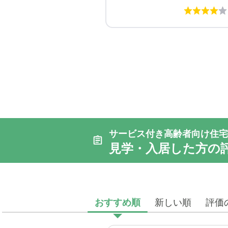
サービス付き高齢者向け住宅
見学・入居した方の
おすすめ順
新しい順
評価