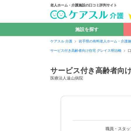
老人ホーム・介護施設の口コミ評判サイト
施設を探す
ケアスル 介護
岩手県の有料老人ホーム・介護
サービス付き高齢者向け住宅 グレイス明治橋
サービス付き高齢者向け
医療法人遠山病院
職員・スタッ