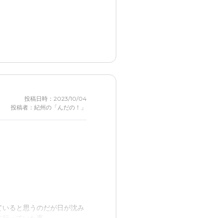
投稿日時：2023/10/04
投稿者：紀州の「んだの！」
ていると思うのだが日が沈み