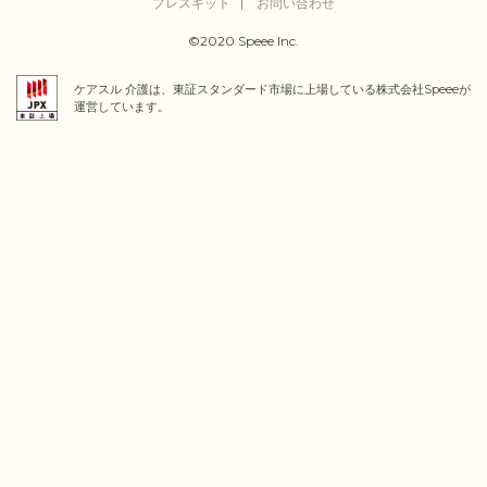
プレスキット
お問い合わせ
©2020 Speee Inc.
ケアスル 介護は、東証スタンダード市場に上場している株式会社Speeeが
運営しています。