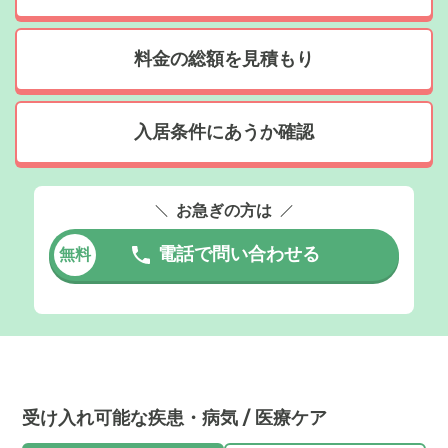
料金の総額を見積もり
入居条件にあうか確認
お急ぎの方は
電話で問い合わせる
無料
受け入れ可能な疾患・病気 / 医療ケア