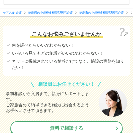
ケアスル 介護
徳島県の小規模多機能型居宅介護
徳島市の小規模多機能型居宅介護
こんなお悩みございませんか
何を調べたらいいかわからない！
いろいろ見てもどの施設がいいのかわからない！
ネットに掲載されている情報だけでなく、施設の実態を知り
たい！
相談員にお任せください！
事前相談から入居まで、親身にサポートしま
す。
ご家族含めて納得できる施設に出会えるよう、
お手伝いさせて頂きます。
無料で相談する