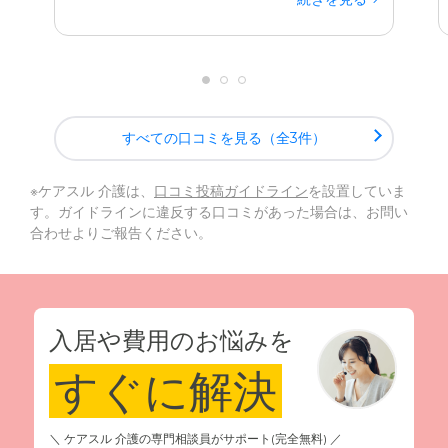
すべての口コミを見る（全3件）
※ケアスル 介護は、
口コミ投稿ガイドライン
を設置していま
す。ガイドラインに違反する口コミがあった場合は、お問い
合わせよりご報告ください。
入居や費用のお悩みを
すぐに解決
＼ ケアスル 介護の専門相談員がサポート(完全無料) ／