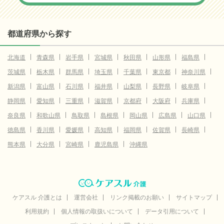
都道府県から探す
北海道
青森県
岩手県
宮城県
秋田県
山形県
福島県
茨城県
栃木県
群馬県
埼玉県
千葉県
東京都
神奈川県
新潟県
富山県
石川県
福井県
山梨県
長野県
岐阜県
静岡県
愛知県
三重県
滋賀県
京都府
大阪府
兵庫県
奈良県
和歌山県
鳥取県
島根県
岡山県
広島県
山口県
徳島県
香川県
愛媛県
高知県
福岡県
佐賀県
長崎県
熊本県
大分県
宮崎県
鹿児島県
沖縄県
ケアスル 介護とは
運営会社
リンク掲載のお願い
サイトマップ
利用規約
個人情報の取扱いについて
データ引用について