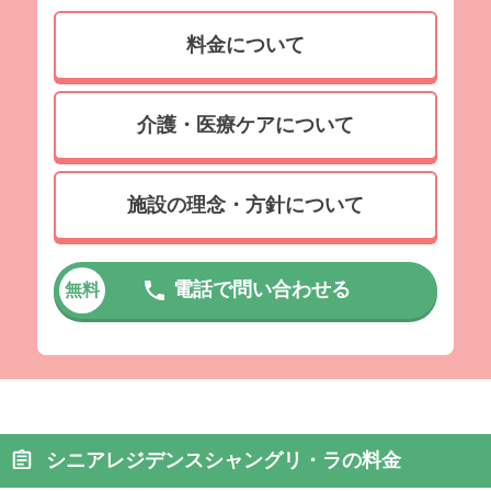
料金について
介護・医療ケアについて
施設の理念・方針について
電話で問い合わせる
無料
シニアレジデンスシャングリ・ラの料金