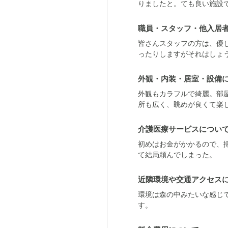
りましたと。ても良い施設
職員・スタッフ・他入居
皆さんスタッフの方は、優
ったりしますがそれはしょ
外観・内装・居室・設備
外観もカラフルで綺麗。部
所も広く、眺めが良くて楽
介護医療サービスについ
初めはお金がかかるので、
て結局頼んでしまった。
近隣環境や交通アクセス
環境は森の中みたいな感じ
す。