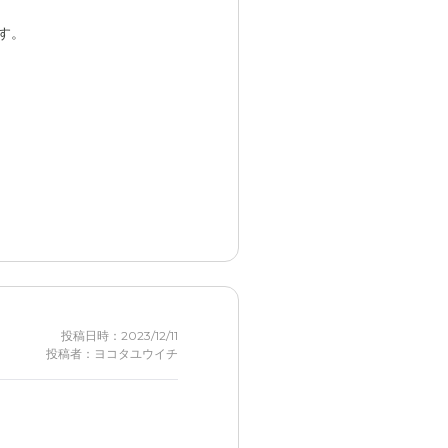
す。
投稿日時：2023/12/11
投稿者：ヨコタユウイチ