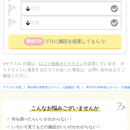
3
4
最短1分
プロに施設を提案してもらう
※ケアスル 介護は、
口コミ投稿ガイドライン
を設置しています。ガ
イドラインに違反する口コミがあった場合は、お問い合わせよりご
報告ください。
ケアスル 介護
東京都の有料老人ホーム・介護施設一覧
府中市の有料老人ホーム・介護施
こんなお悩みございませんか
何を調べたらいいかわからない！
いろいろ見てもどの施設がいいのかわからない！